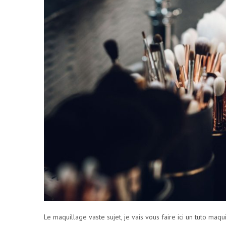
Le maquillage vaste sujet, je vais vous faire ici un tuto ma