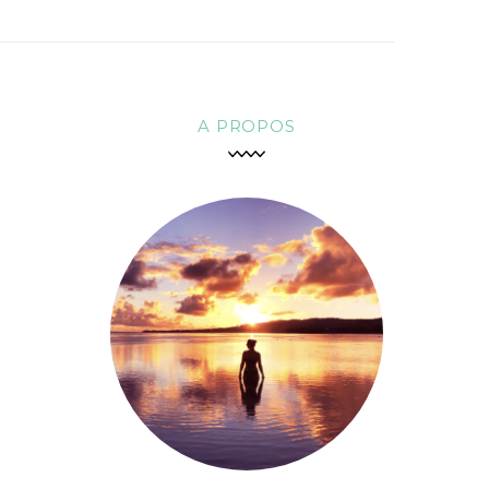
A PROPOS