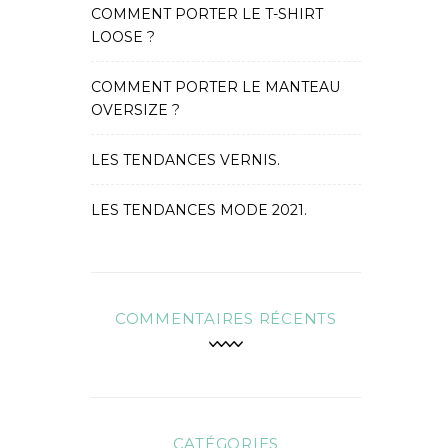
COMMENT PORTER LE T-SHIRT
LOOSE ?
COMMENT PORTER LE MANTEAU
OVERSIZE ?
LES TENDANCES VERNIS.
LES TENDANCES MODE 2021.
COMMENTAIRES RÉCENTS
CATÉGORIES