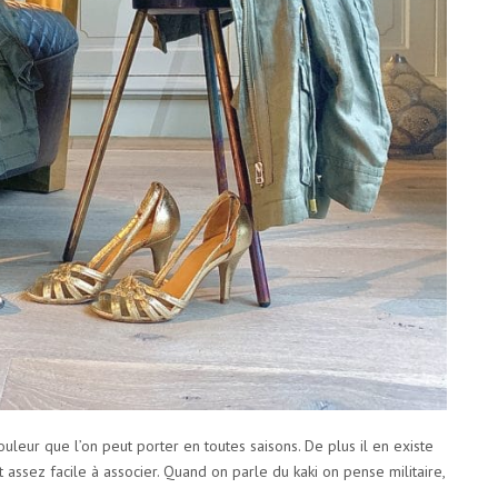
ouleur que l’on peut porter en toutes saisons. De plus il en existe
tôt assez facile à associer. Quand on parle du kaki on pense militaire,