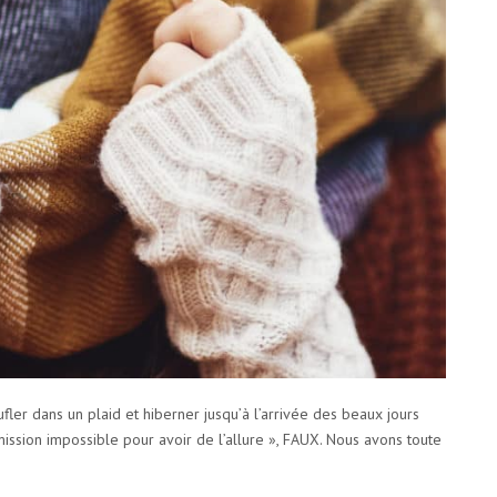
ler dans un plaid et hiberner jusqu’à l’arrivée des beaux jours
ission impossible pour avoir de l’allure », FAUX. Nous avons toute