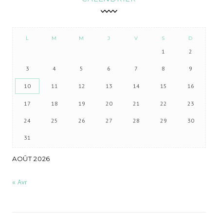
L
M
M
J
V
S
D
1
2
3
4
5
6
7
8
9
10
11
12
13
14
15
16
17
18
19
20
21
22
23
24
25
26
27
28
29
30
31
AOÛT 2026
« Avr