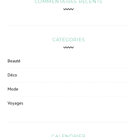
COMMENTAIRES RÉCENTS
CATÉGORIES
Beauté
Déco
Mode
Voyages
CALENDRIER