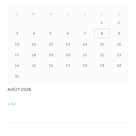
L
M
M
J
V
S
D
1
2
3
4
5
6
7
8
9
10
11
12
13
14
15
16
17
18
19
20
21
22
23
24
25
26
27
28
29
30
31
AOÛT 2026
« Avr