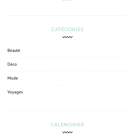
CATÉGORIES
Beauté
Déco
Mode
Voyages
CALENDRIER